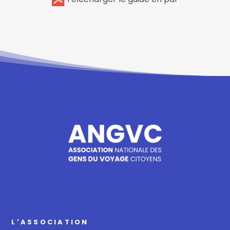
L'ASSOCIATION