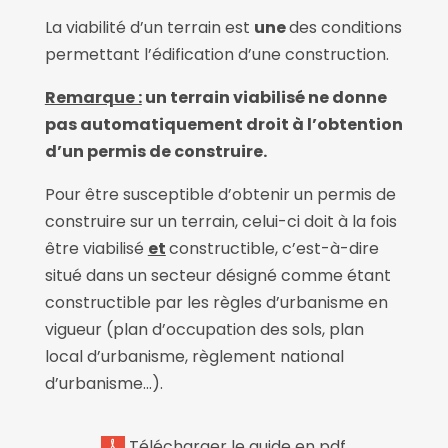
La viabilité d’un terrain est
une
des conditions
permettant l’édification d’une construction.
Remarque :
un terrain viabilisé ne donne
pas automatiquement droit à l’obtention
d’un permis de construire.
Pour être susceptible d’obtenir un permis de
construire sur un terrain, celui-ci doit à la fois
être viabilisé
et
constructible, c’est-à-dire
situé dans un secteur désigné comme étant
constructible par les règles d’urbanisme en
vigueur (plan d’occupation des sols, plan
local d’urbanisme, règlement national
d’urbanisme…).
Télécharger le guide en pdf