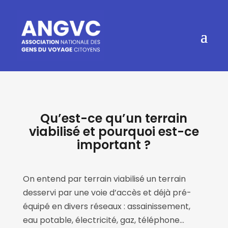
Qu’est-ce qu’un terrain
viabilisé et pourquoi est-ce
important ?
On entend par terrain viabilisé un terrain
desservi par une voie d’accès et déjà pré-
équipé en divers réseaux : assainissement,
eau potable, électricité, gaz, téléphone…