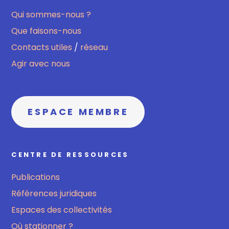
Qui sommes-nous ?
Que faisons-nous
Contacts utiles
/
réseau
Agir avec nous
ESPACE MEMBRE
CENTRE DE RESSOURCES
Publications
Références juridiques
Espaces des collectivités
Où stationner ?