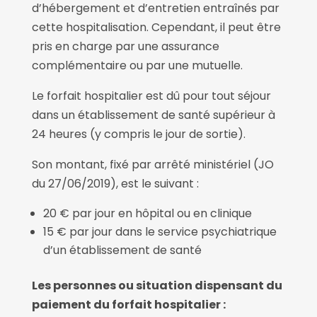
d’hébergement et d’entretien entraînés par
cette hospitalisation. Cependant, il peut être
pris en charge par une assurance
complémentaire ou par une mutuelle.
Le forfait hospitalier est dû pour tout séjour
dans un établissement de santé supérieur à
24 heures (y compris le jour de sortie).
Son montant, fixé par arrêté ministériel (JO
du 27/06/2019), est le suivant :
20 € par jour en hôpital ou en clinique
15 € par jour dans le service psychiatrique
d’un établissement de santé
Les personnes ou situation dispensant du
paiement du forfait hospitalier :