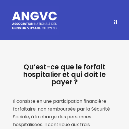
Qu’est-ce que le forfait
hospitalier et qui doit le
payer ?
Il consiste en une participation financière
forfaitaire, non remboursée par la Sécurité
Sociale, à la charge des personnes
hospitalisées. Il contribue aux frais