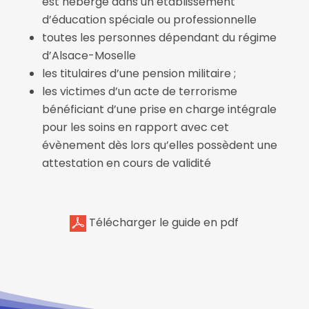
est hébergé dans un établissement
d’éducation spéciale ou professionnelle
toutes les personnes dépendant du régime
d’Alsace-Moselle
les titulaires d’une pension militaire ;
les victimes d’un acte de terrorisme
bénéficiant d’une prise en charge intégrale
pour les soins en rapport avec cet
évènement dès lors qu’elles possèdent une
attestation en cours de validité
Télécharger le guide en pdf