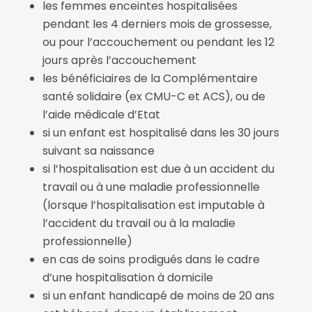
les femmes enceintes hospitalisées
pendant les 4 derniers mois de grossesse,
ou pour l’accouchement ou pendant les 12
jours après l’accouchement
les bénéficiaires de la Complémentaire
santé solidaire (ex CMU-C et ACS), ou de
l’aide médicale d’Etat
si un enfant est hospitalisé dans les 30 jours
suivant sa naissance
si l’hospitalisation est due à un accident du
travail ou à une maladie professionnelle
(lorsque l’hospitalisation est imputable à
l’accident du travail ou à la maladie
professionnelle)
en cas de soins prodigués dans le cadre
d’une hospitalisation à domicile
si un enfant handicapé de moins de 20 ans