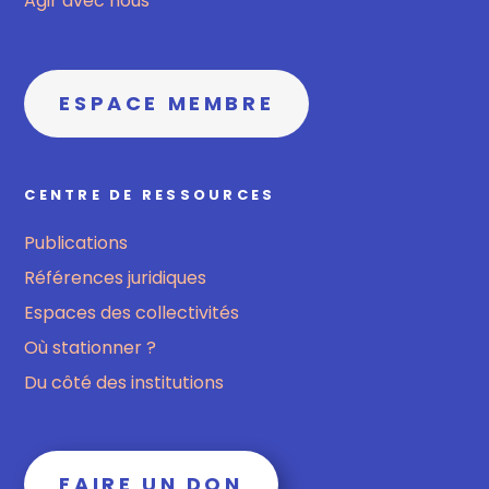
Agir avec nous
ESPACE MEMBRE
CENTRE DE RESSOURCES
Publications
Références juridiques
Espaces des collectivités
Où stationner ?
Du côté des institutions
FAIRE UN DON