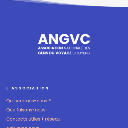
L'ASSOCIATION
Qui sommes-nous ?
Que faisons-nous
Contacts utiles
/
réseau