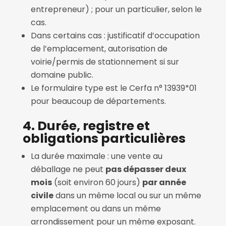
entrepreneur) ; pour un particulier, selon le
cas.
Dans certains cas : justificatif d’occupation
de l’emplacement, autorisation de
voirie/permis de stationnement si sur
domaine public.
Le formulaire type est le Cerfa n° 13939*01
pour beaucoup de départements.
4. Durée, registre et
obligations particulières
La durée maximale : une vente au
déballage ne peut
pas dépasser deux
mois
(soit environ 60 jours)
par année
civile
dans un même local ou sur un même
emplacement ou dans un même
arrondissement pour un même exposant.