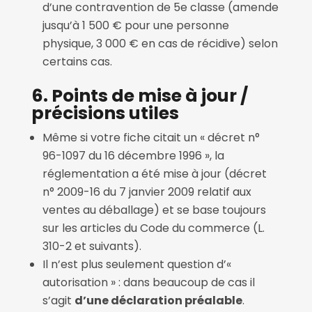
d’une contravention de 5e classe (amende
jusqu’à 1 500 € pour une personne
physique, 3 000 € en cas de récidive) selon
certains cas.
6. Points de mise à jour /
précisions utiles
Même si votre fiche citait un « décret n°
96-1097 du 16 décembre 1996 », la
réglementation a été mise à jour (décret
n° 2009-16 du 7 janvier 2009 relatif aux
ventes au déballage) et se base toujours
sur les articles du Code du commerce (L.
310-2 et suivants).
Il n’est plus seulement question d’«
autorisation » : dans beaucoup de cas il
s’agit
d’une déclaration préalable
.