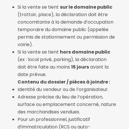
Si la vente se tient
sur le domaine public
(trottoir, place), la déclaration doit être
concomitante à la demande d’occupation
temporaire du domaine public (appelée
permis de stationnement ou permission de
voirie).
Si la vente se tient
hors domaine public
(ex : local privé, parking), la déclaration
doit être faite au moins
15 jours
avant la
date prévue.
Contenu du dossier / pièces à joindre :
Identité du vendeur ou de l’organisateur.
Adresse précise du lieu de l’opération,
surface ou emplacement concerné, nature
des marchandises vendues.
Pour un professionnel, justificatif
d’immatriculation (RCS ou auto-