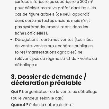
surface inférieure ou supérieure à 300 m²
pour décider maire vs préfet dans tous les
cas de figure actuels (ce seuil apparaît
dans certains textes anciens mais n’est
pas systématiquement repris dans les
fiches officielles).
Dérogations : certaines ventes (tournées
de vente, ventes aux enchères publiques,
foires/manifestations agricoles) ne
relèvent pas du régime strict de « vente au
déballage ».
3. Dossier de demande /
déclaration préalable
Qui ?
L’organisateur de la vente au déballage
(ou le vendeur selon le cas).
Quand ?
Selon la nature du lieu :