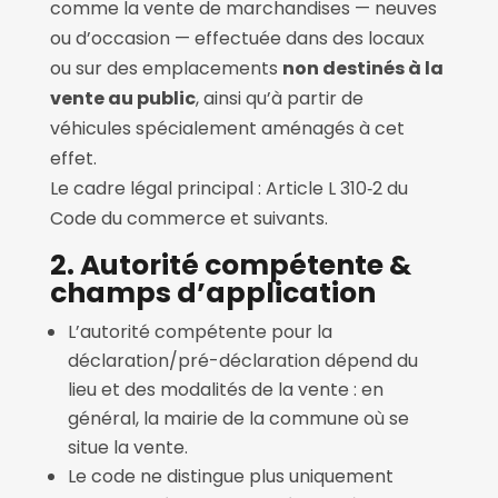
comme la vente de marchandises — neuves
ou d’occasion — effectuée dans des locaux
ou sur des emplacements
non destinés à la
vente au public
, ainsi qu’à partir de
véhicules spécialement aménagés à cet
effet.
Le cadre légal principal : Article L 310‑2 du
Code du commerce et suivants.
2. Autorité compétente &
champs d’application
L’autorité compétente pour la
déclaration/pré-déclaration dépend du
lieu et des modalités de la vente : en
général, la mairie de la commune où se
situe la vente.
Le code ne distingue plus uniquement