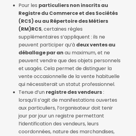
Pour les
particuliers non inscrits au
Registre du Commerce et des Sociétés
(RCS) ou au Répertoire des Métiers
(RM)RCS
, certaines règles
supplémentaires s’appliquent : ils ne
peuvent participer qu’à
deux ventes au
déballage par an
au maximum, et ne
peuvent vendre que des objets personnels
et usagés. Cela permet de distinguer la
vente occasionnelle de la vente habituelle
qui nécessiterait un statut professionnel.
Tenue d’un
registre des vendeurs
:
lorsqu’il s’agit de manifestations ouvertes
aux particuliers, l’organisateur doit tenir
jour par jour un registre permettant
l’identification des vendeurs, leurs
coordonnées, nature des marchandises,