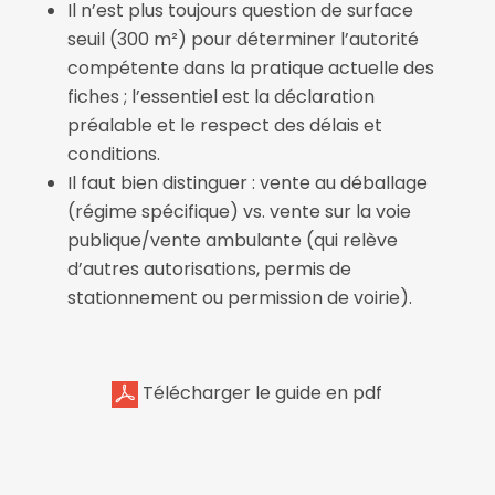
Il n’est plus toujours question de surface
seuil (300 m²) pour déterminer l’autorité
compétente dans la pratique actuelle des
fiches ; l’essentiel est la déclaration
préalable et le respect des délais et
conditions.
Il faut bien distinguer : vente au déballage
(régime spécifique) vs. vente sur la voie
publique/vente ambulante (qui relève
d’autres autorisations, permis de
stationnement ou permission de voirie).
Télécharger le guide en pdf