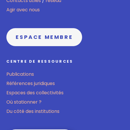
Contacts utiles
/
réseau
Agir avec nous
ESPACE MEMBRE
CENTRE DE RESSOURCES
Publications
Références juridiques
Espaces des collectivités
Où stationner ?
Du côté des institutions