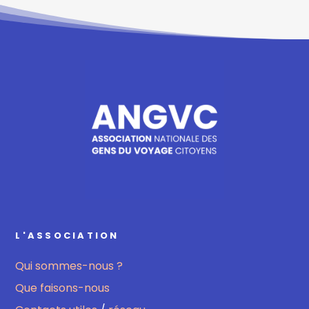
L'ASSOCIATION
Qui sommes-nous ?
Que faisons-nous