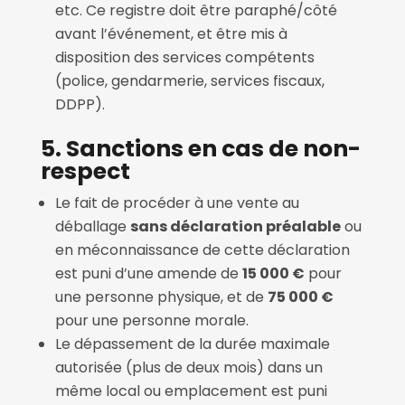
etc. Ce registre doit être paraphé/côté
avant l’événement, et être mis à
disposition des services compétents
(police, gendarmerie, services fiscaux,
DDPP).
5. Sanctions en cas de non-
respect
Le fait de procéder à une vente au
déballage
sans déclaration préalable
ou
en méconnaissance de cette déclaration
est puni d’une amende de
15 000 €
pour
une personne physique, et de
75 000 €
pour une personne morale.
Le dépassement de la durée maximale
autorisée (plus de deux mois) dans un
même local ou emplacement est puni