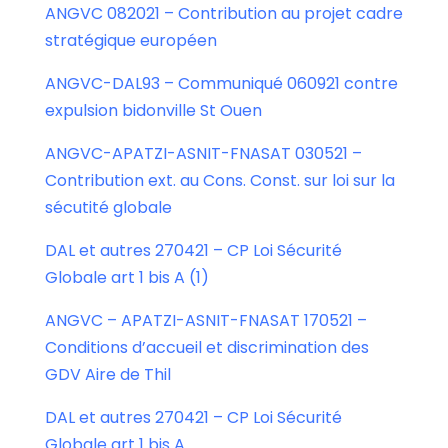
ANGVC 082021 – Contribution au projet cadre
stratégique européen
ANGVC-DAL93 – Communiqué 060921 contre
expulsion bidonville St Ouen
ANGVC-APATZI-ASNIT-FNASAT 030521 –
Contribution ext. au Cons. Const. sur loi sur la
sécutité globale
DAL et autres 270421 – CP Loi Sécurité
Globale art 1 bis A (1)
ANGVC – APATZI-ASNIT-FNASAT 170521 –
Conditions d’accueil et discrimination des
GDV Aire de Thil
DAL et autres 270421 – CP Loi Sécurité
Globale art 1 bis A