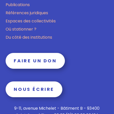
Publications
Références juridiques
Espaces des collectivités
Où stationner ?
Du côté des institutions
FAIRE UN DON
NOUS ÉCRIRE
9-11, avenue Michelet - Bâtiment B - 93400