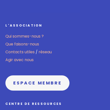
L'ASSOCIATION
Qui sommes-nous ?
Que faisons-nous
Contacts utiles
/
réseau
Agir avec nous
ESPACE MEMBRE
CENTRE DE RESSOURCES