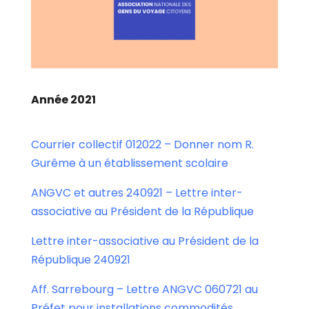
Année 2021
Courrier collectif 012022 – Donner nom R.
Gurême à un établissement scolaire
ANGVC et autres 240921 – Lettre inter-
associative au Président de la République
Lettre inter-associative au Président de la
République 240921
Aff. Sarrebourg – Lettre ANGVC 060721 au
Préfet pour installations commodités