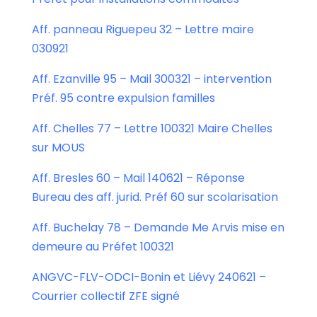
Aff. panneau Riguepeu 32 – Lettre maire
030921
Aff. Ezanville 95 – Mail 300321 – intervention
Préf. 95 contre expulsion familles
Aff. Chelles 77 – Lettre 100321 Maire Chelles
sur MOUS
Aff. Bresles 60 – Mail 140621 – Réponse
Bureau des aff. jurid. Préf 60 sur scolarisation
Aff. Buchelay 78 – Demande Me Arvis mise en
demeure au Préfet 100321
ANGVC-FLV-ODCI-Bonin et Liévy 240621 –
Courrier collectif ZFE signé